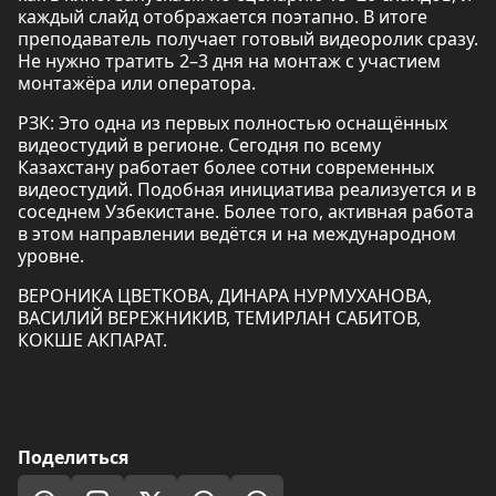
каждый слайд отображается поэтапно. В итоге
преподаватель получает готовый видеоролик сразу.
Не нужно тратить 2–3 дня на монтаж с участием
монтажёра или оператора.
РЗК: Это одна из первых полностью оснащённых
видеостудий в регионе. Сегодня по всему
Казахстану работает более сотни современных
видеостудий. Подобная инициатива реализуется и в
соседнем Узбекистане. Более того, активная работа
в этом направлении ведётся и на международном
уровне.
ВЕРОНИКА ЦВЕТКОВА, ДИНАРА НУРМУХАНОВА,
ВАСИЛИЙ ВЕРЕЖНИКИВ, ТЕМИРЛАН САБИТОВ,
КОКШЕ АКПАРАТ.
Поделиться