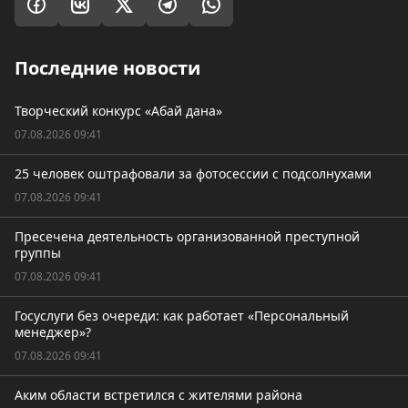
Последние новости
Творческий конкурс «Абай дана»
07.08.2026 09:41
25 человек оштрафовали за фотосессии с подсолнухами
07.08.2026 09:41
Пресечена деятельность организованной преступной
группы
07.08.2026 09:41
Госуслуги без очереди: как работает «Персональный
менеджер»?
07.08.2026 09:41
Аким области встретился с жителями района