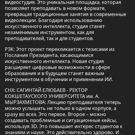
видеостудия. Это уникальная площадка, которая
позволяет преподавать в новом формате,
превращая традиционные занятия в современные
видеолекции. Благодаря использованию
искусственного интеллекта, студия станет
незаменимым инструментом, как для
преподавателей, так и для студентов.
РЗК: Этот проект перекликается с тезисами из
Послания Президента, касающимися
искусственного интеллекта. Новая студия
расширяет цифровые возможности в сфере
образования и в будущем станет важным
инструментом в обучении и применении ИИ.
СНХ: САГИНТАЙ ЕЛЮБАЕВ - РЕКТОР
КОКШЕТАУСКОГО УНИВЕРСИТЕТА им. А.
МЫРЗАХМЕТОВА: Лекцию преподавателя теперь
можно услышать не только в одном корпусе, а
сразу во всех. Это первое. Второе – можно
создавать проблемные и ситуационные кейсы,
используя 3D. Это повышает интерес студентов к
знаниям и науке. Это действительно здорово. И