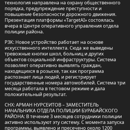
технология направлена на охрану общественного
порядка, предупреждение преступности и
повышение безопасности дорожного движения.
Презентация платформы «TargetAI» состоялась
вчера в Центре оперативного управления отдела
полиции района.
РЗК: Новое устройство работает на основе
искусственного интеллекта. Сюда же выведены
тревожные кнопки школ, больниц и других
объектов социальной инфраструктуры. Система
позволяет оперативно выявлять граждан,
находящихся в розыске, так как программа
распознает лица людей, и регистрирует
государственные номера автомобилей. Система три
месяца работала в тестовом режиме и дала
положительный результат.
СНХ: АРМАН НУРСЕИТОВ – ЗАМЕСТИТЕЛЬ
НАЧАЛЬНИКА ОТДЕЛА ПОЛИЦИИ БУРАБАЙСКОГО
РАЙОНА: В течение 3 месяцев сотрудники полиции
активно используют эту систему. С момента запуска
программы, выявлено и пресечено около 1200