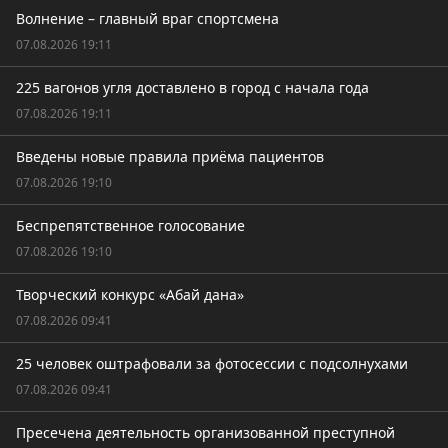
Волнение – главный враг спортсмена
07.08.2026 19:11
225 вагонов угля доставлено в город с начала года
07.08.2026 19:11
Введены новые правила приёма пациентов
07.08.2026 19:10
Беспрепятственное голосование
07.08.2026 19:10
Творческий конкурс «Абай дана»
07.08.2026 09:41
25 человек оштрафовали за фотосессии с подсолнухами
07.08.2026 09:41
Пресечена деятельность организованной преступной