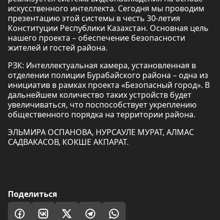
искусственного интеллекта. Сегодня мы проводим
презентацию этой системы в честь 30-летия
Конституции Республики Казахстан. Основная цель
нашего проекта – обеспечение безопасности
жителей и гостей района.
РЗК: Интеллектуальная камера, установленная в
отделении полиции Бурабайского района – одна из
инициатив в рамках проекта «Безопасный город». В
дальнейшем количество таких устройств будет
увеличиваться, что поспособствует укреплению
общественного порядка на территории района.
ЭЛЬМИРА ОСПАНОВА, НУРСАУЛЕ МУРАТ, АЛМАС
САДВАКАСОВ, КОКШЕ АКПАРАТ.
Поделиться