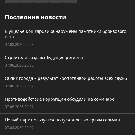
Последние новости
В ущелье Кошкарбай обнаружены памятники бронзового
века
07.08.2026 20:03
Строители создают будущее региона
07.08.2026 20:02
Облик города – результат кропотливой работы всех служб
07.08.2026 20:02
Противодействие коррупции обсудили на семинаре
07.08.2026 20:02
Новый парк пользуется популярностью среди сельчан
07.08.2026 20:02