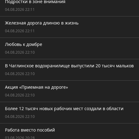
Подростки в зоне внимания
04.08.2026 22:11
Железная дорога длиною в жизнь
04.08.2026 22:11
Любовь к домбре
04.08.2026 22:10
В Чаглинское водохранилище выпустили 20 тысяч мальков
04.08.2026 22:10
Акция «Приемная на дороге»
04.08.2026 22:10
Более 12 тысяч новых рабочих мест создали в области
04.08.2026 22:10
Работа вместо пособий
03.08.2026 20:28