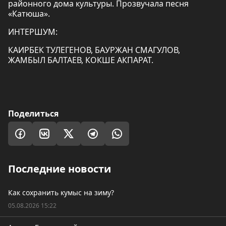
районного дома культуры. Прозвучала песня
«Катюша».
ИНТЕРШУМ:
КАИРБЕК ТУЛЕГЕНОВ, БАУРЖАН СМАГУЛОВ,
ЖАМБЫЛ БАЛТАЕВ, КОКШЕ АКПАРАТ.
Поделиться
Последние новости
Как сохранить кумыс на зиму?
05.08.2026 15:22