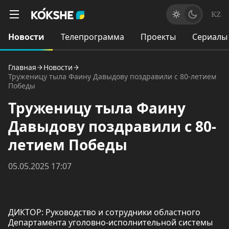
KZ
Новости
Телепрограмма
Проекты
Сериалы
Главная
Новости
Труженицу тыла Фаину Давыдову поздравили с 80-летием
Победы
Труженицу тыла Фаину
Давыдову поздравили с 80-
летием Победы
05.05.2025 17:07
ДИКТОР: Руководство и сотрудники областного
Департамента уголовно-исполнительной системы