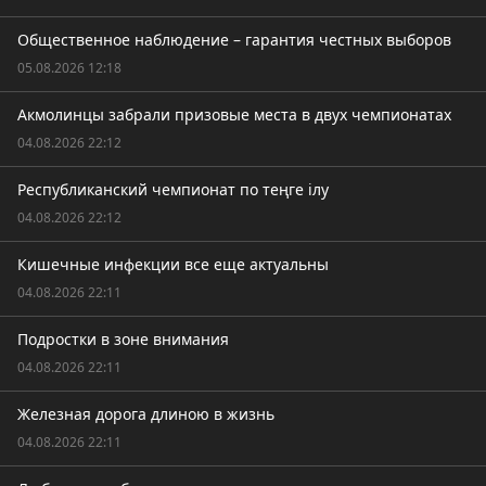
Общественное наблюдение – гарантия честных выборов
05.08.2026 12:18
Акмолинцы забрали призовые места в двух чемпионатах
04.08.2026 22:12
Республиканский чемпионат по теңге ілу
04.08.2026 22:12
Кишечные инфекции все еще актуальны
04.08.2026 22:11
Подростки в зоне внимания
04.08.2026 22:11
Железная дорога длиною в жизнь
04.08.2026 22:11