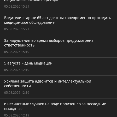
05.08.2026 15:21
Водители старше 65 лет должны своевременно проходить
медицинское обследование
05.08.2026 15:21
За нарушения во время выборов предусмотрена
ответственность
05.08.2026 15:19
5 августа – день медиации
05.08.2026 12:19
Усилена защита адвокатов и интеллектуальной
собственности
05.08.2026 12:19
6 несчастных случаев на воде произошло за последние
выходные
05.08.2026 12:19