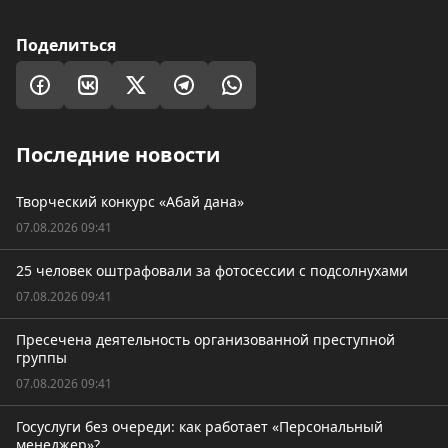
Поделиться
Последние новости
Творческий конкурс «Абай дана»
07.08.2026 09:41
25 человек оштрафовали за фотосессии с подсолнухами
07.08.2026 09:41
Пресечена деятельность организованной преступной
группы
07.08.2026 09:41
Госуслуги без очереди: как работает «Персональный
менеджер»?