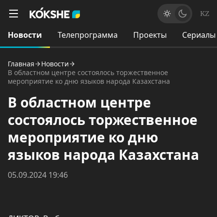
KZ
Новости
Телепрограмма
Проекты
Сериалы
Главная
Новости
В областном центре состоялось торжественное
мероприятие ко дню языков народа Казахстана
В областном центре
состоялось торжественное
мероприятие ко дню
языков народа Казахстана
05.09.2024 19:46