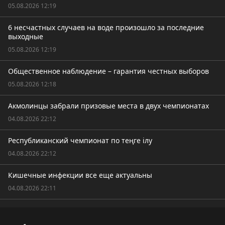
05.08.2026 12:19
6 несчастных случаев на воде произошло за последние
выходные
05.08.2026 12:19
Общественное наблюдение – гарантия честных выборов
05.08.2026 12:18
Акмолинцы забрали призовые места в двух чемпионатах
04.08.2026 22:12
Республиканский чемпионат по теңге ілу
04.08.2026 22:12
Кишечные инфекции все еще актуальны
04.08.2026 22:11