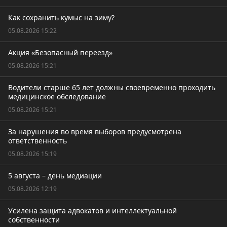
Как сохранить кумыс на зиму?
05.08.2026 15:22
Акция «Безопасный переезд»
05.08.2026 15:21
Водители старше 65 лет должны своевременно проходить
медицинское обследование
05.08.2026 15:21
За нарушения во время выборов предусмотрена
ответственность
05.08.2026 15:19
5 августа – день медиации
05.08.2026 12:19
Усилена защита адвокатов и интеллектуальной
собственности