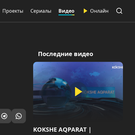
Проекты
Сериалы
Видео
Онлайн
Последние видео
KOKSHE AQPARAT |