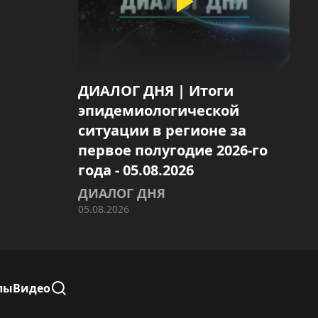
ДИАЛОГ ДНЯ | Итоги
эпидемиологической
ситуации в регионе за
первое полугодие 2026-го
года - 05.08.2026
ДИАЛОГ ДНЯ
05.08.2026
лы
Видео