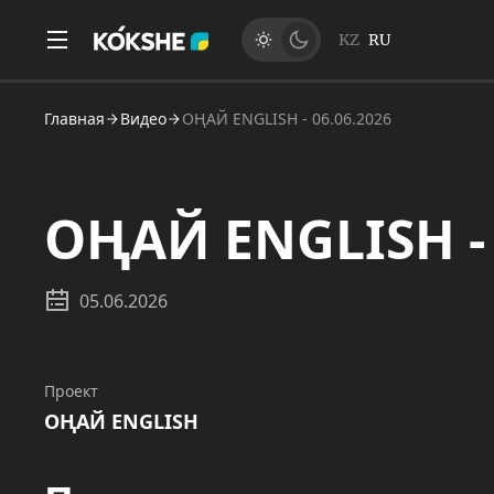
KZ
RU
Главная
Видео
ОҢАЙ ENGLISH - 06.06.2026
ОҢАЙ ENGLISH - 
05.06.2026
Проект
ОҢАЙ ENGLISH