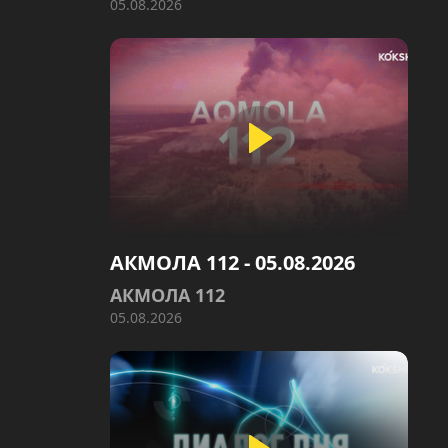
05.08.2026
АКМОЛА 112 - 05.08.2026
АКМОЛА 112
05.08.2026