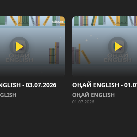
GLISH - 03.07.2026
ОҢАЙ ENGLISH - 01.0
GLISH
ОҢАЙ ENGLISH
01.07.2026