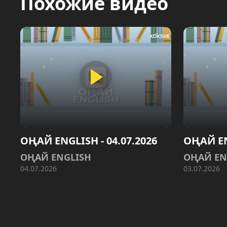
Похожие видео
ОҢАЙ ENGLISH - 04.07.2026
ОҢАЙ EN
ОҢАЙ ENGLISH
ОҢАЙ EN
04.07.2026
03.07.2026