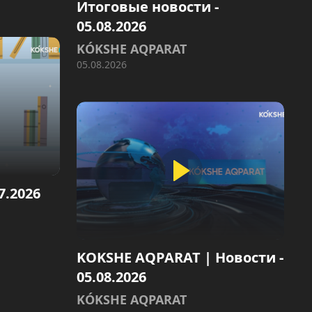
Итоговые новости -
05.08.2026
KÓKSHE AQPARAT
05.08.2026
7.2026
KOKSHE AQPARAT | Новости -
05.08.2026
KÓKSHE AQPARAT