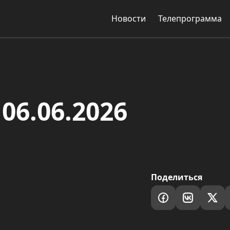
Новости
Телепрограмма
06.06.2026
Поделиться