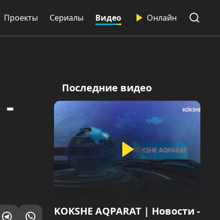
Проекты
Сериалы
Видео
Онлайн
Последние видео
-
KOKSHE AQPARAT | Новости -