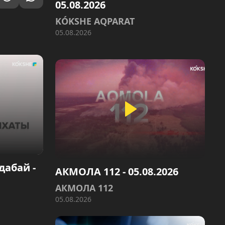
05.08.2026
KÓKSHE AQPARAT
05.08.2026
дабай -
АКМОЛА 112 - 05.08.2026
АКМОЛА 112
05.08.2026