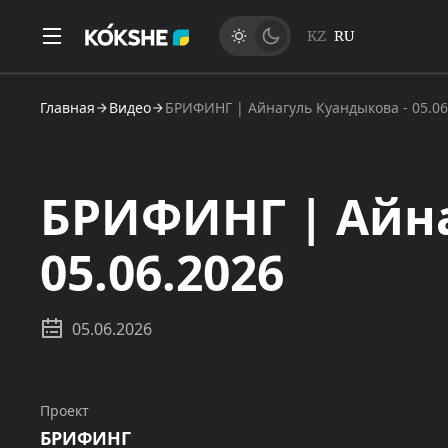
KZ
RU
Главная
Видео
БРИФИНГ | Айнагуль Куандыкова - 05.06
БРИФИНГ | Айна
05.06.2026
05.06.2026
Проект
БРИФИНГ