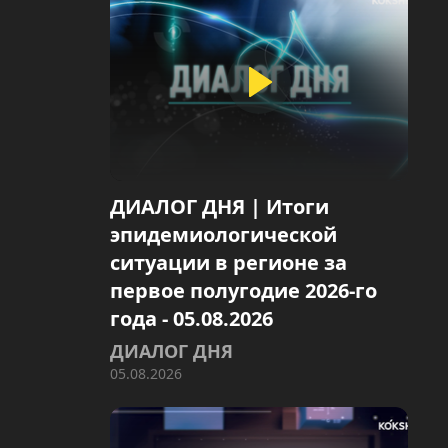
ДИАЛОГ ДНЯ | Итоги
эпидемиологической
ситуации в регионе за
первое полугодие 2026-го
года - 05.08.2026
ДИАЛОГ ДНЯ
05.08.2026