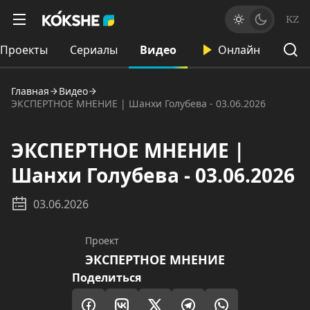
KZ
Проекты
Сериалы
Видео
Онлайн
Главная
Видео
ЭКСПЕРТНОЕ МНЕНИЕ | Шанхи Голубева - 03.06.2026
ЭКСПЕРТНОЕ МНЕНИЕ |
Шанхи Голубева - 03.06.2026
03.06.2026
Проект
ЭКСПЕРТНОЕ МНЕНИЕ
Поделиться