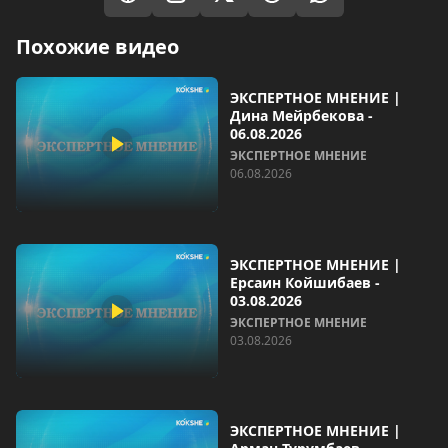
Похожие видео
ЭКСПЕРТНОЕ МНЕНИЕ |
Дина Мейрбекова -
06.08.2026
ЭКСПЕРТНОЕ МНЕНИЕ
06.08.2026
ЭКСПЕРТНОЕ МНЕНИЕ |
Ерсаин Койшибаев -
03.08.2026
ЭКСПЕРТНОЕ МНЕНИЕ
03.08.2026
ЭКСПЕРТНОЕ МНЕНИЕ |