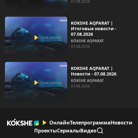
07.08.2026
KOKSHE AQPARAT |
Итоговые новости -
07.08.2026
KÓKSHE AQPARAT
07.08.2026
KOKSHE AQPARAT |
Новости - 07.08.2026
KÓKSHE AQPARAT
07.08.2026
Онлайн
Телепрограмма
Новости
Проекты
Сериалы
Видео