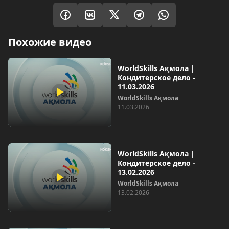
Похожие видео
WorldSkills Ақмола |
Кондитерское дело -
11.03.2026
WorldSkills Ақмола
11.03.2026
WorldSkills Ақмола |
Кондитерское дело -
13.02.2026
WorldSkills Ақмола
13.02.2026