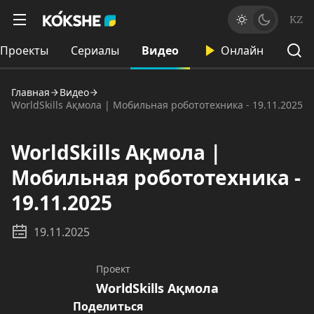
KZ
Проекты
Сериалы
Видео
Онлайн
Главная
Видео
WorldSkills Ақмола | Мобильная робототехника - 19.11.2025
WorldSkills Ақмола |
Мобильная робототехника -
19.11.2025
19.11.2025
Проект
WorldSkills Ақмола
Поделиться