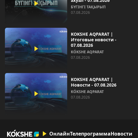
ахуал - 07.08.2026
БҮГІНГІ ТАҚЫРЫП
07.08.2026
KOKSHE AQPARAT |
Итоговые новости -
07.08.2026
KÓKSHE AQPARAT
07.08.2026
KOKSHE AQPARAT |
Новости - 07.08.2026
KÓKSHE AQPARAT
07.08.2026
Онлайн
Телепрограмма
Новости