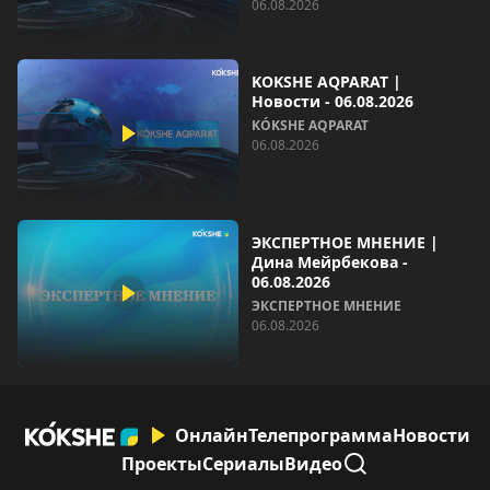
06.08.2026
KOKSHE AQPARAT |
Новости - 06.08.2026
KÓKSHE AQPARAT
06.08.2026
ЭКСПЕРТНОЕ МНЕНИЕ |
Дина Мейрбекова -
06.08.2026
ЭКСПЕРТНОЕ МНЕНИЕ
06.08.2026
Онлайн
Телепрограмма
Новости
Проекты
Сериалы
Видео