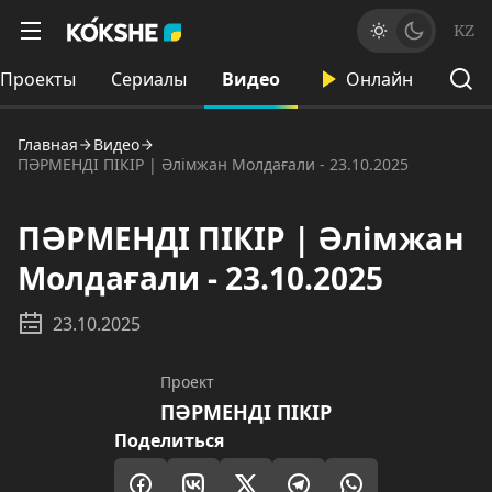
KZ
Проекты
Сериалы
Видео
Онлайн
Главная
Видео
ПӘРМЕНДІ ПІКІР | Әлімжан Молдағали - 23.10.2025
ПӘРМЕНДІ ПІКІР | Әлімжан
Молдағали - 23.10.2025
23.10.2025
Проект
ПӘРМЕНДІ ПІКІР
Поделиться