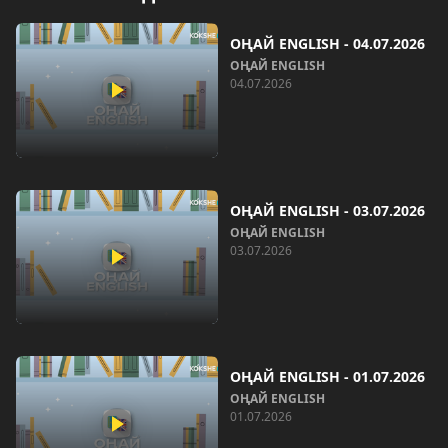
ОҢАЙ ENGLISH - 04.07.2026
ОҢАЙ ENGLISH
04.07.2026
ОҢАЙ ENGLISH - 03.07.2026
ОҢАЙ ENGLISH
03.07.2026
ОҢАЙ ENGLISH - 01.07.2026
ОҢАЙ ENGLISH
01.07.2026