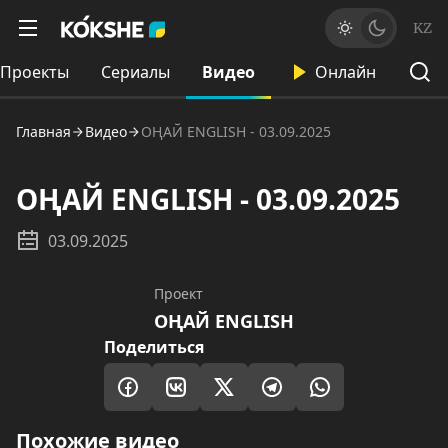
KZ
Проекты
Сериалы
Видео
Онлайн
Главная
Видео
ОҢАЙ ENGLISH - 03.09.2025
ОҢАЙ ENGLISH - 03.09.2025
03.09.2025
Проект
ОҢАЙ ENGLISH
Поделиться
Похожие видео