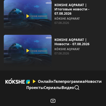
KOKSHE AQPARAT |
Итоговые новости -
07.08.2026
KÓKSHE AQPARAT
07.08.2026
KOKSHE AQPARAT |
Новости - 07.08.2026
KÓKSHE AQPARAT
07.08.2026
Онлайн
Телепрограмма
Новости
Проекты
Сериалы
Видео