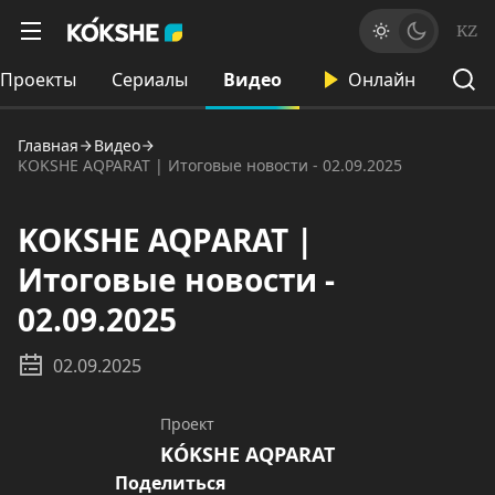
KZ
Проекты
Сериалы
Видео
Онлайн
Главная
Видео
KOKSHE AQPARAT | Итоговые новости - 02.09.2025
KOKSHE AQPARAT |
Итоговые новости -
02.09.2025
02.09.2025
Проект
KÓKSHE AQPARAT
Поделиться