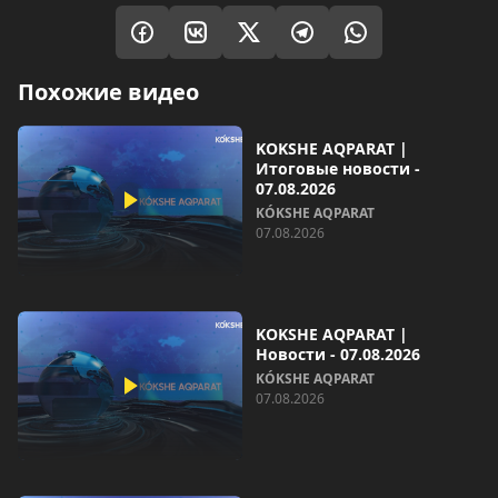
Похожие видео
KOKSHE AQPARAT |
Итоговые новости -
07.08.2026
KÓKSHE AQPARAT
07.08.2026
KOKSHE AQPARAT |
Новости - 07.08.2026
KÓKSHE AQPARAT
07.08.2026