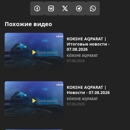
Похожие видео
KOKSHE AQPARAT |
Итоговые новости -
07.08.2026
KÓKSHE AQPARAT
07.08.2026
KOKSHE AQPARAT |
Новости - 07.08.2026
KÓKSHE AQPARAT
07.08.2026