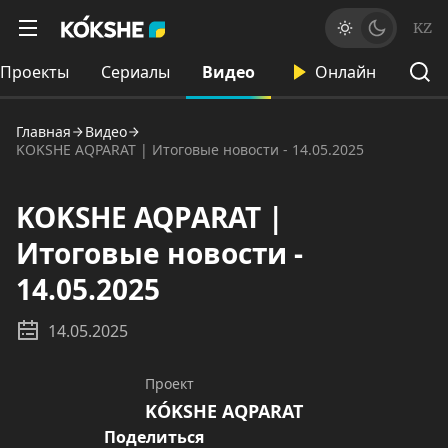
KZ
Проекты
Сериалы
Видео
Онлайн
Главная
Видео
KOKSHE AQPARAT | Итоговые новости - 14.05.2025
KOKSHE AQPARAT |
Итоговые новости -
14.05.2025
14.05.2025
Проект
KÓKSHE AQPARAT
Поделиться