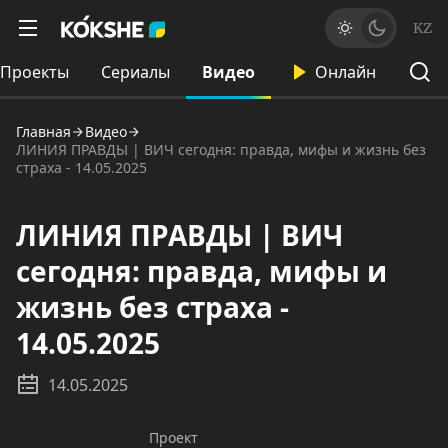
KZ
Проекты
Сериалы
Видео
Онлайн
Главная
Видео
ЛИНИЯ ПРАВДЫ | ВИЧ сегодня: правда, мифы и жизнь без
страха - 14.05.2025
ЛИНИЯ ПРАВДЫ | ВИЧ
сегодня: правда, мифы и
жизнь без страха -
14.05.2025
14.05.2025
Проект