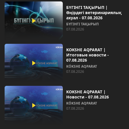
БҮГІНГІ ТАҚЫРЫП |
Өңірдегі ветеринариялық
ахуал - 07.08.2026
БҮГІНГІ ТАҚЫРЫП
07.08.2026
KOKSHE AQPARAT |
Итоговые новости -
07.08.2026
KÓKSHE AQPARAT
07.08.2026
KOKSHE AQPARAT |
Новости - 07.08.2026
KÓKSHE AQPARAT
07.08.2026