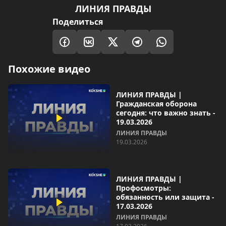
ЛИНИЯ ПРАВДЫ
Поделиться
Похожие видео
ЛИНИЯ ПРАВДЫ |
Гражданская оборона
сегодня: что важно знать -
19.03.2026
ЛИНИЯ ПРАВДЫ
19.03.2026
ЛИНИЯ ПРАВДЫ |
Профосмотры:
обязанность или защита -
17.03.2026
ЛИНИЯ ПРАВДЫ