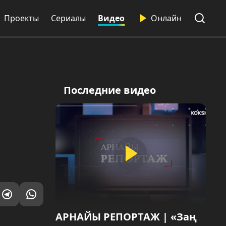
Проекты
Сериалы
Видео
Онлайн
Последние видео
АРНАЙЫ РЕПОРТАЖ | «Заң