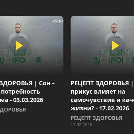
ЗДОРОВЬЯ | Сон –
РЕЦЕПТ ЗДОРОВЬЯ |
 потребность
прикус влияет на
а - 03.03.2026
самочувствие и кач
жизни? - 17.02.2026
ЗДОРОВЬЯ
РЕЦЕПТ ЗДОРОВЬЯ
17.02.2026