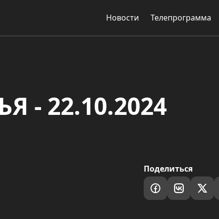
Новости
Телепрограмма
 - 22.10.2024
Поделиться