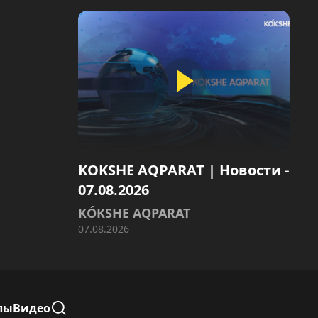
KOKSHE AQPARAT | Новости -
07.08.2026
KÓKSHE AQPARAT
07.08.2026
лы
Видео