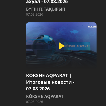
ахуал - 07.08.2026
БҮГІНГІ ТАҚЫРЫП
07.08.2026
KOKSHE AQPARAT |
Итоговые новости -
07.08.2026
KÓKSHE AQPARAT
07.08.2026