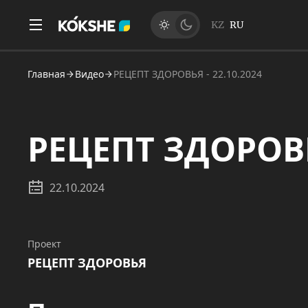
KZ
RU
Главная
Видео
РЕЦЕПТ ЗДОРОВЬЯ - 22.10.2024
РЕЦЕПТ ЗДОРОВЬЯ
22.10.2024
Проект
РЕЦЕПТ ЗДОРОВЬЯ