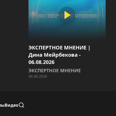
ЭКСПЕРТНОЕ МНЕНИЕ |
Дина Мейрбекова -
06.08.2026
ЭКСПЕРТНОЕ МНЕНИЕ
06.08.2026
лы
Видео