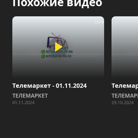
Похожие видео
Телемаркет - 01.11.2024
Телемарк
ТЕЛЕМАРКЕТ
ТЕЛЕМАР
01.11.2024
29.10.2024