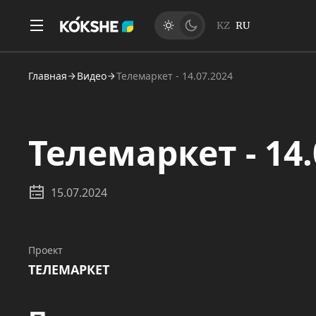
KZ
RU
Главная
Видео
Телемаркет - 14.07.2024
Телемаркет - 14.
15.07.2024
Проект
ТЕЛЕМАРКЕТ