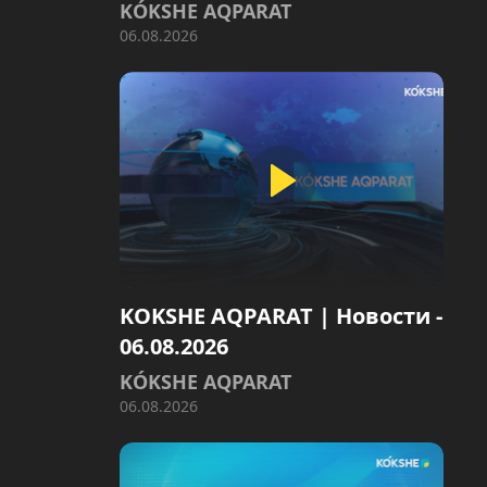
KÓKSHE AQPARAT
06.08.2026
KOKSHE AQPARAT | Новости -
06.08.2026
KÓKSHE AQPARAT
06.08.2026