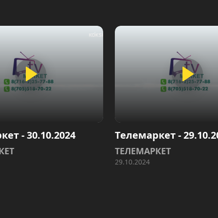
ет - 30.10.2024
Телемаркет - 29.10.2
КЕТ
ТЕЛЕМАРКЕТ
29.10.2024