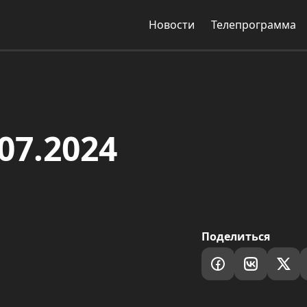
Новости
Телепрограмма
07.2024
Поделиться