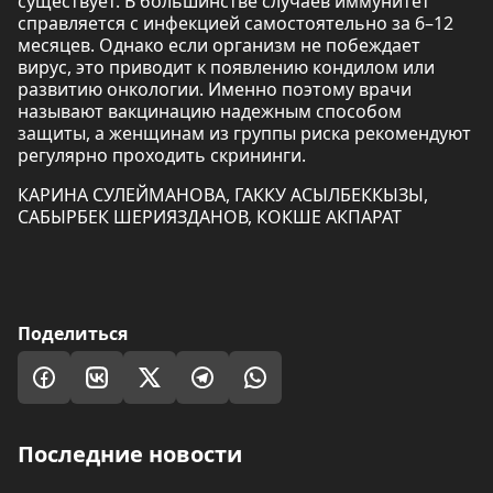
существует. В большинстве случаев иммунитет
справляется с инфекцией самостоятельно за 6–12
месяцев. Однако если организм не побеждает
вирус, это приводит к появлению кондилом или
развитию онкологии. Именно поэтому врачи
называют вакцинацию надежным способом
защиты, а женщинам из группы риска рекомендуют
регулярно проходить скрининги.
КАРИНА СУЛЕЙМАНОВА, ГАККУ АСЫЛБЕККЫЗЫ,
САБЫРБЕК ШЕРИЯЗДАНОВ, КОКШЕ АКПАРАТ
Поделиться
Последние новости