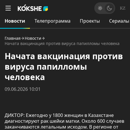
KZ
Новости
Телепрограмма
Проекты
Сериалы
Главная
Новости
Начата вакцинация против вируса папилломы человека
Начата вакцинация против
вируса папилломы
человека
09.06.2026 10:01
ДИКТОР: Ежегодно у 1800 женщин в Казахстане
диагностируют рак шейки матки. Около 600 случаев
заканчиваются летальным исходом. В регионе от