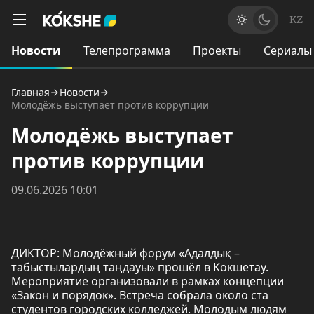
KZ
Новости
Телепрограмма
Проекты
Сериалы
Главная
Новости
Молодёжь выступает против коррупции
Молодёжь выступает
против коррупции
09.06.2026 10:01
ДИКТОР: Молодёжный форум «Адалдық –
табыстылардың таңдауы» прошёл в Кокшетау.
Мероприятие организовали в рамках концепции
«Закон и порядок». Встреча собрала около ста
студентов городских колледжей. Молодым людям