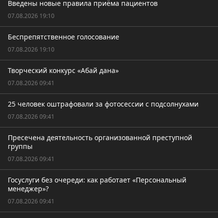
Введены новые правила приёма пациентов
07.08.2026 19:10
Беспрепятственное голосование
07.08.2026 19:10
Творческий конкурс «Абай дана»
07.08.2026 09:41
25 человек оштрафовали за фотосессии с подсолнухами
07.08.2026 09:41
Пресечена деятельность организованной преступной
группы
07.08.2026 09:41
Госуслуги без очереди: как работает «Персональный
менеджер»?
07.08.2026 09:41