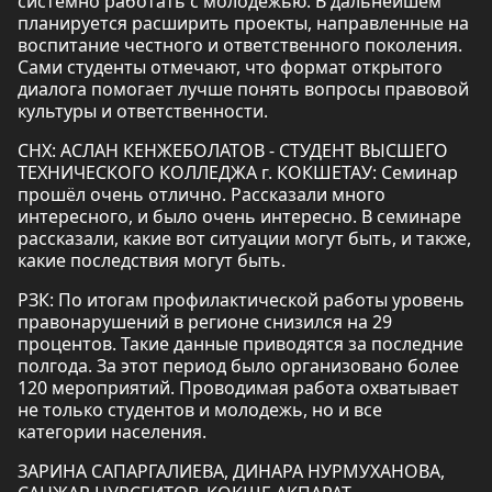
системно работать с молодёжью. В дальнейшем
планируется расширить проекты, направленные на
воспитание честного и ответственного поколения.
Сами студенты отмечают, что формат открытого
диалога помогает лучше понять вопросы правовой
культуры и ответственности.
СНХ: АСЛАН КЕНЖЕБОЛАТОВ - СТУДЕНТ ВЫСШЕГО
ТЕХНИЧЕСКОГО КОЛЛЕДЖА г. КОКШЕТАУ: Семинар
прошёл очень отлично. Рассказали много
интересного, и было очень интересно. В семинаре
рассказали, какие вот ситуации могут быть, и также,
какие последствия могут быть.
РЗК: По итогам профилактической работы уровень
правонарушений в регионе снизился на 29
процентов. Такие данные приводятся за последние
полгода. За этот период было организовано более
120 мероприятий. Проводимая работа охватывает
не только студентов и молодежь, но и все
категории населения.
ЗАРИНА САПАРГАЛИЕВА, ДИНАРА НУРМУХАНОВА,