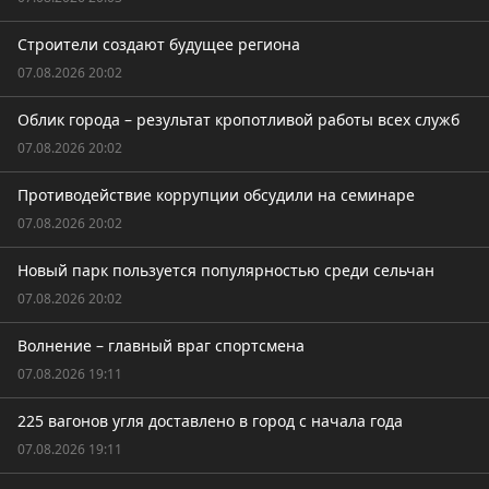
Строители создают будущее региона
07.08.2026 20:02
Облик города – результат кропотливой работы всех служб
07.08.2026 20:02
Противодействие коррупции обсудили на семинаре
07.08.2026 20:02
Новый парк пользуется популярностью среди сельчан
07.08.2026 20:02
Волнение – главный враг спортсмена
07.08.2026 19:11
225 вагонов угля доставлено в город с начала года
07.08.2026 19:11